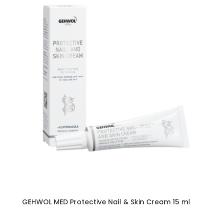
GEHWOL MED Protective Nail & Skin Cream 15 ml